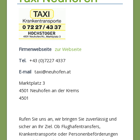
Firmenwebseite
zur Webseite
Tel.
+43 (0)7227 4337
E-mail
taxi@neuhofen.at
Marktplatz 3
4501 Neuhofen an der Krems
4501
Rufen Sie uns an, wir bringen Sie zuverlässig und
sicher an Ihr Ziel. Ob Flughafentransfers,
Krankentransporte oder Personenbeförderungen