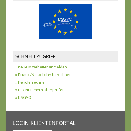
SCHNELLZUGRIFF
» neue Mitarbeiter anmelden
» Brutto-/Netto-Lohn berechnen
» Pendlerrechner
» UID-Nummern überprüfen
» DSGVO
LOGIN KLIENTENPORTAL