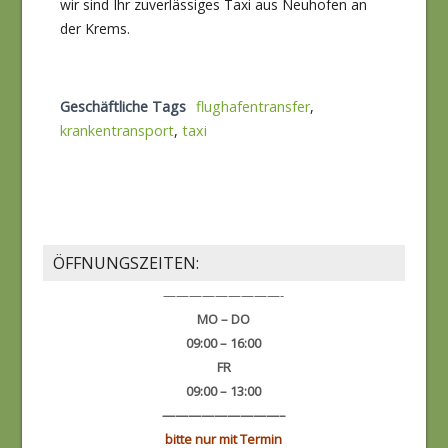
wir sind Ihr zuverlässiges Taxi aus Neuhofen an
der Krems.
Geschäftliche Tags
flughafentransfer
,
krankentransport
,
taxi
ÖFFNUNGSZEITEN:
—————————-
MO – DO
09:00 – 16:00
FR
09:00 – 13:00
—————————–
bitte nur mit Termin