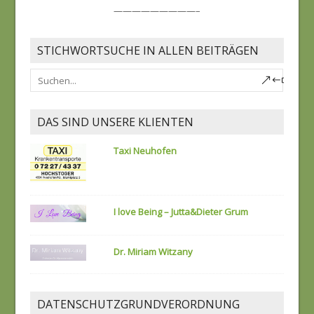
—————————–
STICHWORTSUCHE IN ALLEN BEITRÄGEN
DAS SIND UNSERE KLIENTEN
Taxi Neuhofen
I love Being – Jutta&Dieter Grum
Dr. Miriam Witzany
DATENSCHUTZGRUNDVERORDNUNG