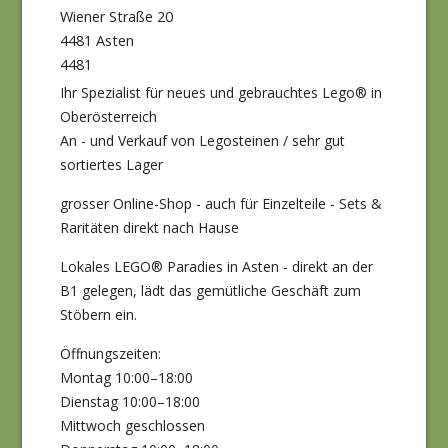
Wiener Straße 20
4481 Asten
4481
Ihr Spezialist für neues und gebrauchtes Lego® in
Oberösterreich
An - und Verkauf von Legosteinen / sehr gut
sortiertes Lager
grosser Online-Shop - auch für Einzelteile - Sets &
Raritäten direkt nach Hause
Lokales LEGO® Paradies in Asten - direkt an der
B1 gelegen, lädt das gemütliche Geschäft zum
Stöbern ein.
Öffnungszeiten:
Montag 10:00–18:00
Dienstag 10:00–18:00
Mittwoch geschlossen