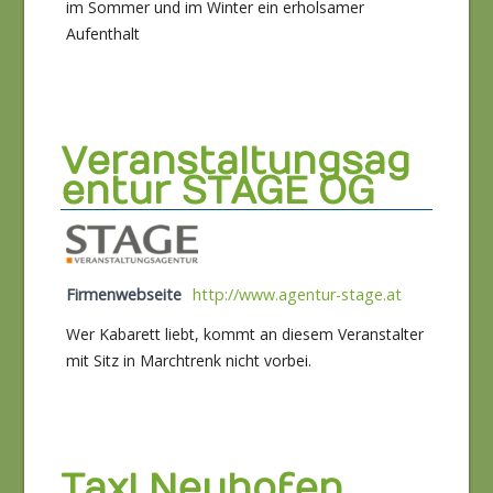
im Sommer und im Winter ein erholsamer
Aufenthalt
Veranstaltungsag
entur STAGE OG
Firmenwebseite
http://www.agentur-stage.at
Wer Kabarett liebt, kommt an diesem Veranstalter
mit Sitz in Marchtrenk nicht vorbei.
Taxi Neuhofen