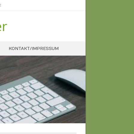
2
er
KONTAKT/IMPRESSUM