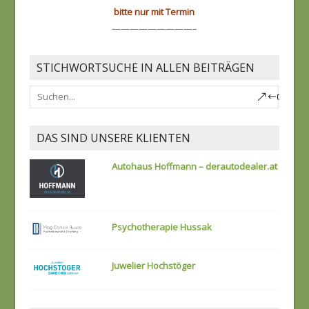
bitte nur mit Termin
—————————–
STICHWORTSUCHE IN ALLEN BEITRÄGEN
DAS SIND UNSERE KLIENTEN
Autohaus Hoffmann – derautodealer.at
Psychotherapie Hussak
Juwelier Hochstöger