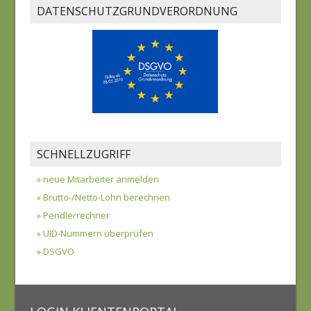
DATENSCHUTZGRUNDVERORDNUNG
SCHNELLZUGRIFF
» neue Mitarbeiter anmelden
» Brutto-/Netto-Lohn berechnen
» Pendlerrechner
» UID-Nummern überprüfen
» DSGVO