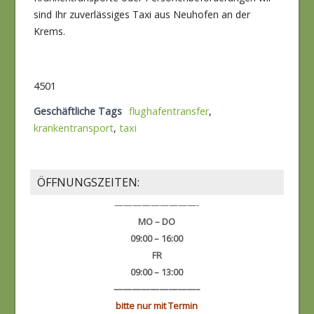
sind Ihr zuverlässiges Taxi aus Neuhofen an der
Krems.
4501
Geschäftliche Tags
flughafentransfer
,
krankentransport
,
taxi
ÖFFNUNGSZEITEN:
—————————-
MO – DO
09:00 – 16:00
FR
09:00 – 13:00
—————————–
bitte nur mit Termin