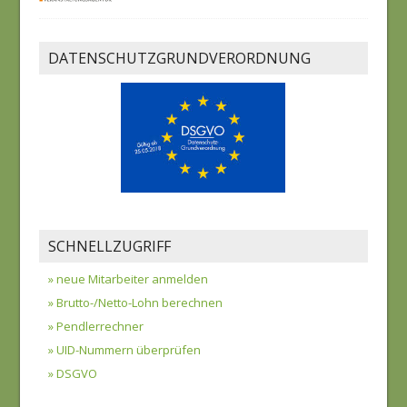
DATENSCHUTZGRUNDVERORDNUNG
SCHNELLZUGRIFF
» neue Mitarbeiter anmelden
» Brutto-/Netto-Lohn berechnen
» Pendlerrechner
» UID-Nummern überprüfen
» DSGVO