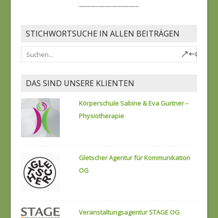
—————————–
STICHWORTSUCHE IN ALLEN BEITRÄGEN
DAS SIND UNSERE KLIENTEN
Körperschule Sabine & Eva Gurtner –
Physiotherapie
Gletscher Agentur für Kommunikation
OG
Veranstaltungsagentur STAGE OG