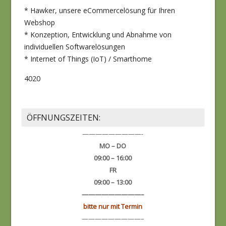
* Hawker, unsere eCommercelösung für Ihren
Webshop
* Konzeption, Entwicklung und Abnahme von
individuellen Softwarelösungen
* Internet of Things (IoT) / Smarthome
4020
ÖFFNUNGSZEITEN:
—————————-
MO – DO
09:00 – 16:00
FR
09:00 – 13:00
—————————–
bitte nur mit Termin
—————————–