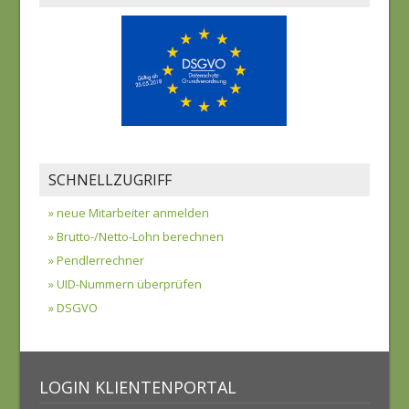
SCHNELLZUGRIFF
» neue Mitarbeiter anmelden
» Brutto-/Netto-Lohn berechnen
» Pendlerrechner
» UID-Nummern überprüfen
» DSGVO
LOGIN KLIENTENPORTAL