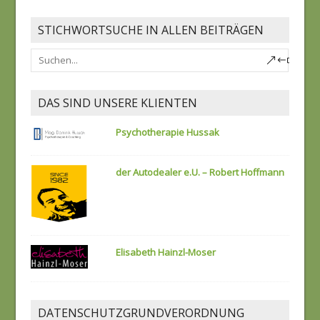
STICHWORTSUCHE IN ALLEN BEITRÄGEN
DAS SIND UNSERE KLIENTEN
Psychotherapie Hussak
der Autodealer e.U. – Robert Hoffmann
Elisabeth Hainzl-Moser
DATENSCHUTZGRUNDVERORDNUNG