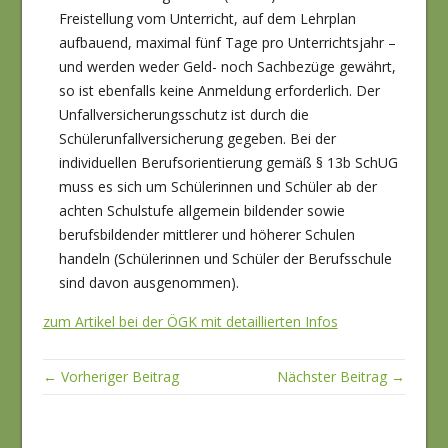
Freistellung vom Unterricht, auf dem Lehrplan
aufbauend, maximal fünf Tage pro Unterrichtsjahr –
und werden weder Geld- noch Sachbezüge gewährt,
so ist ebenfalls keine Anmeldung erforderlich. Der
Unfallversicherungsschutz ist durch die
Schülerunfallversicherung gegeben. Bei der
individuellen Berufsorientierung gemäß § 13b SchUG
muss es sich um Schülerinnen und Schüler ab der
achten Schulstufe allgemein bildender sowie
berufsbildender mittlerer und höherer Schulen
handeln (Schülerinnen und Schüler der Berufsschule
sind davon ausgenommen).
zum Artikel bei der ÖGK mit detaillierten Infos
← Vorheriger Beitrag
Nächster Beitrag →