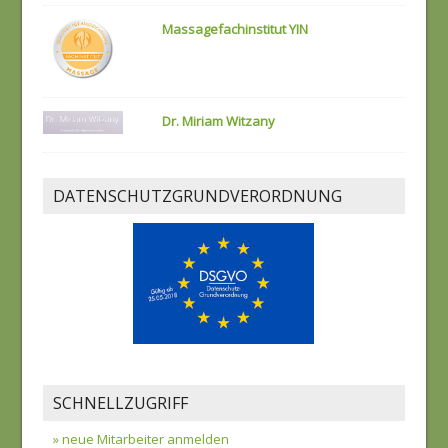
Massagefachinstitut YIN
Dr. Miriam Witzany
DATENSCHUTZGRUNDVERORDNUNG
SCHNELLZUGRIFF
» neue Mitarbeiter anmelden