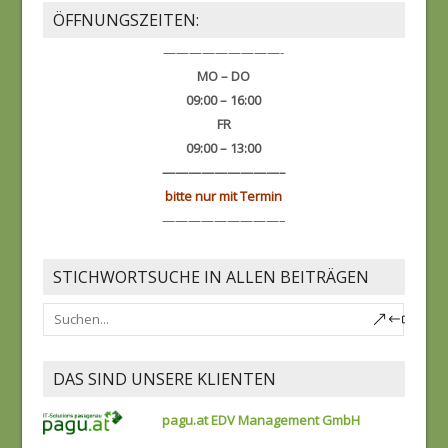
ÖFFNUNGSZEITEN:
—————————-
MO – DO
09:00 – 16:00
FR
09:00 – 13:00
—————————–
bitte nur mit Termin
—————————–
STICHWORTSUCHE IN ALLEN BEITRÄGEN
DAS SIND UNSERE KLIENTEN
pagu.at EDV Management GmbH