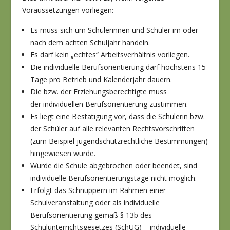
Voraussetzungen vorliegen:
Es muss sich um Schülerinnen und Schüler im oder
nach dem achten Schuljahr handeln.
Es darf kein „echtes“ Arbeitsverhältnis vorliegen.
Die individuelle Berufsorientierung darf höchstens 15
Tage pro Betrieb und Kalenderjahr dauern.
Die bzw. der Erziehungsberechtigte muss
der individuellen Berufsorientierung zustimmen.
Es liegt eine Bestätigung vor, dass die Schülerin bzw.
der Schüler auf alle relevanten Rechtsvorschriften
(zum Beispiel jugendschutzrechtliche Bestimmungen)
hingewiesen wurde.
Wurde die Schule abgebrochen oder beendet, sind
individuelle Berufsorientierungstage nicht möglich.
Erfolgt das Schnuppern im Rahmen einer
Schulveranstaltung oder als individuelle
Berufsorientierung gemäß § 13b des
Schulunterrichtsgesetzes (SchUG) – individuelle