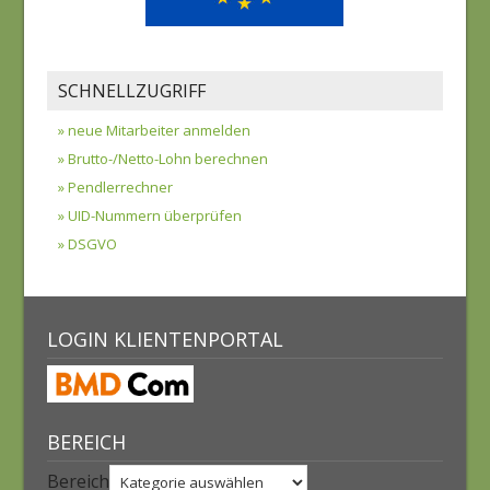
SCHNELLZUGRIFF
» neue Mitarbeiter anmelden
» Brutto-/Netto-Lohn berechnen
» Pendlerrechner
» UID-Nummern überprüfen
» DSGVO
LOGIN KLIENTENPORTAL
BEREICH
Bereich