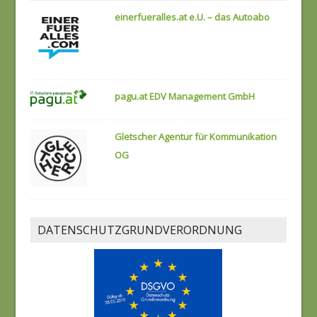
einerfueralles.at e.U. – das Autoabo
pagu.at EDV Management GmbH
Gletscher Agentur für Kommunikation
OG
DATENSCHUTZGRUNDVERORDNUNG