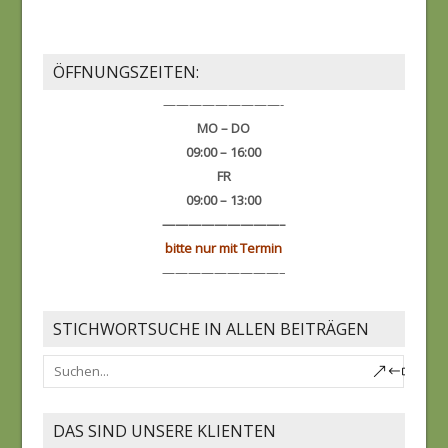
ÖFFNUNGSZEITEN:
—————————-
MO – DO
09:00 – 16:00
FR
09:00 – 13:00
—————————–
bitte nur mit Termin
—————————–
STICHWORTSUCHE IN ALLEN BEITRÄGEN
DAS SIND UNSERE KLIENTEN