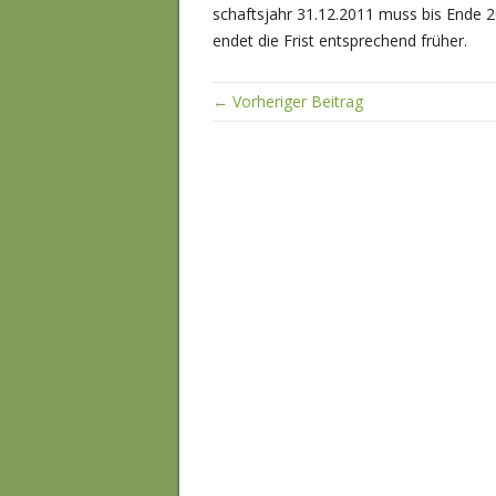
schaftsjahr 31.12.2011 muss bis Ende 2
endet die Frist entsprechend früher.
← Vorheriger Beitrag