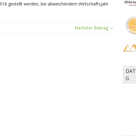
016 gestellt werden, bei abweichendem Wirtschaftsjahr
Nächster Beitrag →
DAT
G