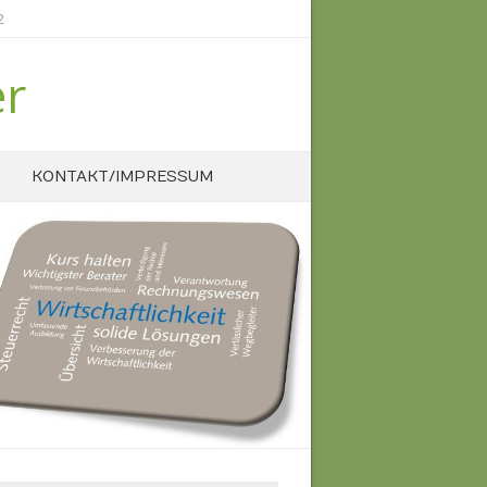
2
er
KONTAKT/IMPRESSUM