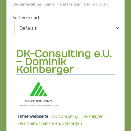
Steuerberatung Huemer
>
Referenzenliste
>
Beratung
Sortieren nach
DK-Consulting e.U.
– Dominik
Kolnberger
Firmenwebseite
DK Consulting - veranlagen,
versichern, finanzieren, vorsorgen