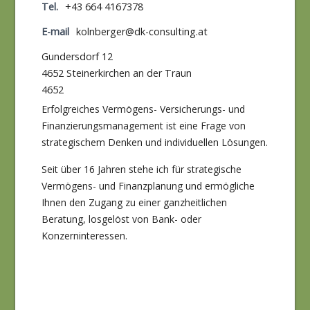
Tel.
+43 664 4167378
E-mail
kolnberger@dk-consulting.at
Gundersdorf 12
4652 Steinerkirchen an der Traun
4652
Erfolgreiches Vermögens- Versicherungs- und
Finanzierungsmanagement ist eine Frage von
strategischem Denken und individuellen Lösungen.
Seit über 16 Jahren stehe ich für strategische
Vermögens- und Finanzplanung und ermögliche
Ihnen den Zugang zu einer ganzheitlichen
Beratung, losgelöst von Bank- oder
Konzerninteressen.