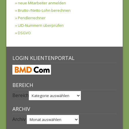
» neue Mitarbeiter anmelden
» Brutto-/Netto-Lohn berechnen
» Pendlerrechner
» UID-Nummern überprüfen
» DSGVO
LOGIN KLIENTENPORTAL
BEREICH
Bereich
ARCHIV
Archiv