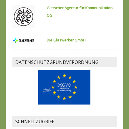
Gletscher Agentur für Kommunikation
OG
Die Glaswerker GmbH
DATENSCHUTZGRUNDVERORDNUNG
SCHNELLZUGRIFF