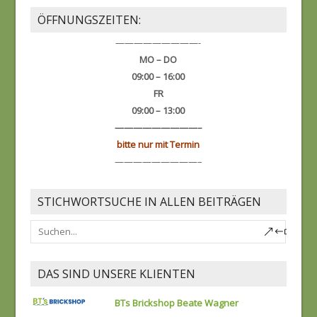
ÖFFNUNGSZEITEN:
—————————-
MO – DO
09:00 – 16:00
FR
09:00 – 13:00
—————————–
bitte nur mit Termin
—————————–
STICHWORTSUCHE IN ALLEN BEITRÄGEN
DAS SIND UNSERE KLIENTEN
BTs Brickshop Beate Wagner