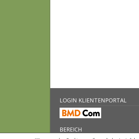
LOGIN KLIENTENPORTAL
BEREICH