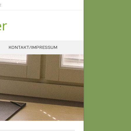
2
er
KONTAKT/IMPRESSUM