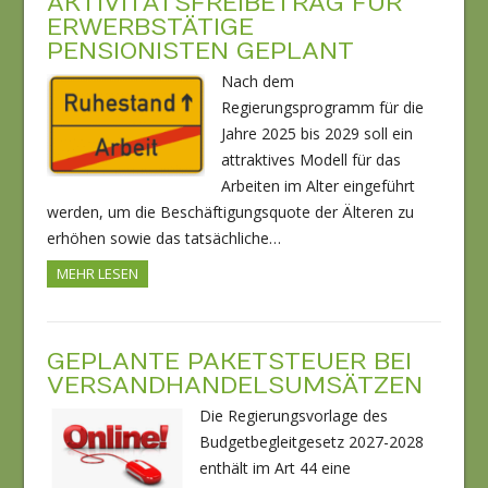
AKTIVITÄTSFREIBETRAG FÜR
ERWERBSTÄTIGE
PENSIONISTEN GEPLANT
Nach dem
Regierungsprogramm für die
Jahre 2025 bis 2029 soll ein
attraktives Modell für das
Arbeiten im Alter eingeführt
werden, um die Beschäftigungsquote der Älteren zu
erhöhen sowie das tatsächliche…
MEHR LESEN
GEPLANTE PAKETSTEUER BEI
VERSANDHANDELSUMSÄTZEN
Die Regierungsvorlage des
Budgetbegleitgesetz 2027-2028
enthält im Art 44 eine