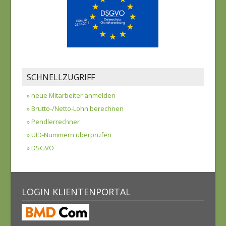
SCHNELLZUGRIFF
» neue Mitarbeiter anmelden
» Brutto-/Netto-Lohn berechnen
» Pendlerrechner
» UID-Nummern überprüfen
» DSGVO
LOGIN KLIENTENPORTAL