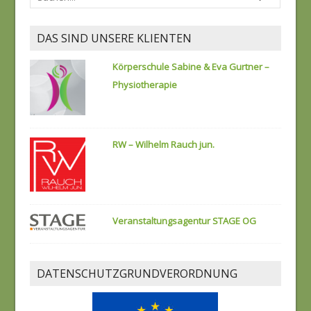
DAS SIND UNSERE KLIENTEN
Körperschule Sabine & Eva Gurtner –
Physiotherapie
RW – Wilhelm Rauch jun.
Veranstaltungsagentur STAGE OG
DATENSCHUTZGRUNDVERORDNUNG