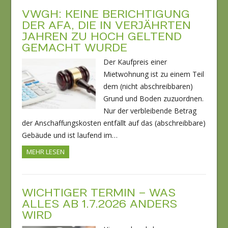
VWGH: KEINE BERICHTIGUNG
DER AFA, DIE IN VERJÄHRTEN
JAHREN ZU HOCH GELTEND
GEMACHT WURDE
Der Kaufpreis einer
Mietwohnung ist zu einem Teil
dem (nicht abschreibbaren)
Grund und Boden zuzuordnen.
Nur der verbleibende Betrag
der Anschaffungskosten entfällt auf das (abschreibbare)
Gebäude und ist laufend im…
MEHR LESEN
WICHTIGER TERMIN – WAS
ALLES AB 1.7.2026 ANDERS
WIRD