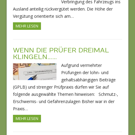
Verbringung des Fahrzeugs ins
Ausland anteilig rückvergütet werden. Die Höhe der
Vergütung orientierte sich am…
MEHR LESEN
WENN DIE PRÜFER DREIMAL
KLINGELN……
Aufgrund vermehrter
Prüfungen der lohn- und
gehaltsabhängigen Beiträge
(GPLB) und strenger Prüfpraxis dürfen wir Sie auf
folgende ausgewählte Themen hinweisen: Schmutz-,
Erschwernis- und Gefahrenzulagen Bisher war in der
Praxis…
MEHR LESEN