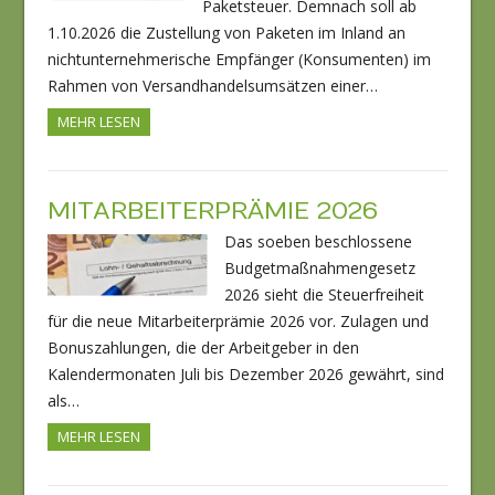
Paketsteuer. Demnach soll ab
1.10.2026 die Zustellung von Paketen im Inland an
nichtunternehmerische Empfänger (Konsumenten) im
Rahmen von Versandhandelsumsätzen einer…
MEHR LESEN
MITARBEITERPRÄMIE 2026
Das soeben beschlossene
Budgetmaßnahmengesetz
2026 sieht die Steuerfreiheit
für die neue Mitarbeiterprämie 2026 vor. Zulagen und
Bonuszahlungen, die der Arbeitgeber in den
Kalendermonaten Juli bis Dezember 2026 gewährt, sind
als…
MEHR LESEN