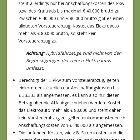
steht allerdings nur bei Anschaffungskosten des Pkw
bzw. des Kraftrads bis maximal € 40.000 brutto zu.
Zwischen € 40.000 und € 80.000 brutto gibt es einen
aliquoten Vorsteuerabzug. Kostet das Elektroauto
mehr als € 80.000 brutto, so steht kein
Vorsteuerabzug zu.
Achtung
: Hybridfahrzeuge sind nicht von den
Begünstigungen der reinen Elektroautos
umfasst.
Berechtigt der E-Pkw zum Vorsteuerabzug, gelten
einkommensteuerlich nur Anschaffungskosten bis
€ 33.333 als angemessen, es kann also nur dieser
Betrag über die AfA abgeschrieben werden. Kostet
das Elektroauto mehr als € 80.000 und steht daher
kein Vorsteuerabzug zu, gelten einkommensteuerlich
Anschaffungskosten von € 40.000 als angemessen.
Die laufenden Kosten, wie z.B. Stromkosten und die