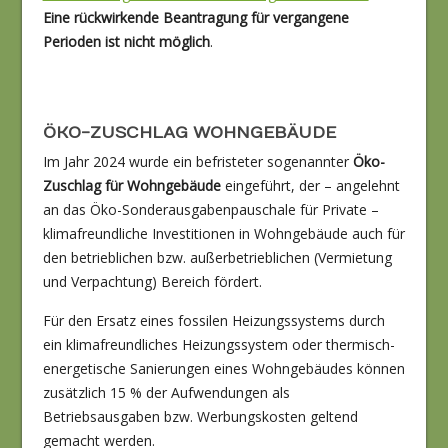
Eine rückwirkende Beantragung für vergangene
Perioden ist nicht möglich
.
ÖKO-ZUSCHLAG WOHNGEBÄUDE
Im Jahr 2024 wurde ein befristeter sogenannter
Öko-
Zuschlag für Wohngebäude
eingeführt, der – angelehnt
an das Öko-Sonderausgabenpauschale für Private –
klimafreundliche Investitionen in Wohngebäude auch für
den betrieblichen bzw. außerbetrieblichen (Vermietung
und Verpachtung) Bereich fördert.
Für den Ersatz eines fossilen Heizungssystems durch
ein klimafreundliches Heizungssystem oder thermisch-
energetische Sanierungen eines Wohngebäudes können
zusätzlich 15 % der Aufwendungen als
Betriebsausgaben bzw. Werbungskosten geltend
gemacht werden.