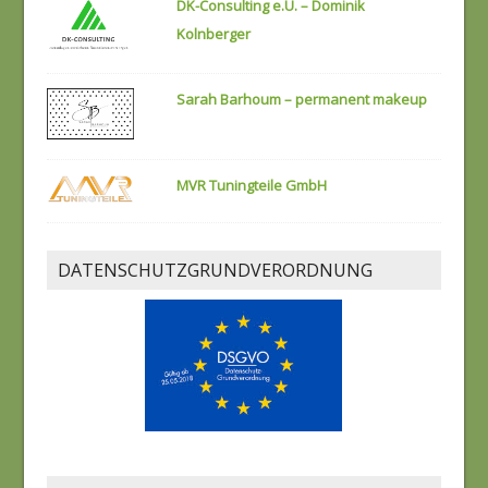
DK-Consulting e.U. – Dominik
Kolnberger
Sarah Barhoum – permanent makeup
MVR Tuningteile GmbH
DATENSCHUTZGRUNDVERORDNUNG