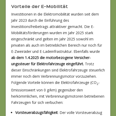
Vorteile der E-Mobilität
Investitionen in die Elektromobilität wurden seit dem
Jahr 2023 durch die Einführung des
Investitionsfreibetrags attraktiver gemacht. Die E-
Mobilitätsförderungen wurden im Jahr 2025 stark
eingeschränkt und gelten im Jahr 2025 sowohl im
privaten als auch im betrieblichen Bereich nur noch für
E-Zweiräder und E-Ladeinfrastruktur. Ebenfalls wurde
ab dem 1.4.2025 die motorbezogene Versicher­
ungssteuer für Elektrofahrzeuge eingeführt.
Trotz
dieser Einschränkungen sind Elektrofahrzeuge steuerlich
immer noch dem Verbrennungsmotor vorzuziehen.
Folgende Vorteile können die Elektro­fahrzeuge (CO
-
2
Emissionswert von 0 g/km) gegenüber den
herkömmlichen, mit Verbrennungsmotoren betriebenen
Fahrzeugen für sich verbuchen:
Vorsteuerabzugsfähigkeit
: Der volle Vorsteuerabzug