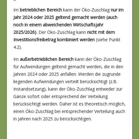
Im
betrieblichen Bereich
kann der Öko-Zuschlag
nur im
Jahr 2024 oder 2025 geltend gemacht werden (auch
noch in einem abweichenden Wirtschaftsjahr
2025/2026)
. Der Öko-Zuschlag kann
nicht mit dem
Investitionsfreibetrag kombiniert werden
(siehe Punkt
4.2).
Im
außerbetrieblichen Bereich
kann der Öko-Zuschlag
für Aufwendungen geltend gemacht werden, die in den
Jahren 2024 oder 2025 anfallen. Werden die zugrunde
liegenden Aufwendungen verteilt berücksichtigt (z.B.
Instandsetzung), kann der Öko-Zuschlag entweder zur
Gänze sofort oder entsprechend der Verteilung
berücksichtigt werden. Daher ist es theoretisch möglich,
einen Öko-Zuschlag bei entsprechender Verteilung auch
in Jahren nach 2025 zu berücksichtigen.