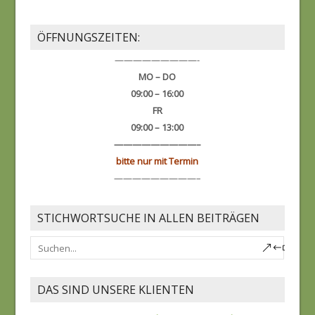
ÖFFNUNGSZEITEN:
—————————-
MO – DO
09:00 – 16:00
FR
09:00 – 13:00
—————————–
bitte nur mit Termin
—————————–
STICHWORTSUCHE IN ALLEN BEITRÄGEN
DAS SIND UNSERE KLIENTEN