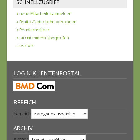
SCHNELLZUGRIFF
» neue Mitarbeiter anmelden
» Brutto-/Netto-Lohn berechnen
» Pendlerrechner
» UID-Nummern überprüfen
» DSGVO
LOGIN KLIENTENPORTAL
BEREICH
Bereich
ARCHIV
Archiv