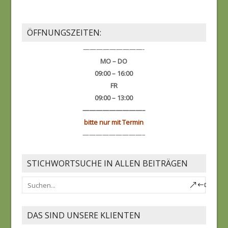
ÖFFNUNGSZEITEN:
—————————-
MO – DO
09:00 – 16:00
FR
09:00 – 13:00
—————————–
bitte nur mit Termin
—————————–
STICHWORTSUCHE IN ALLEN BEITRÄGEN
DAS SIND UNSERE KLIENTEN