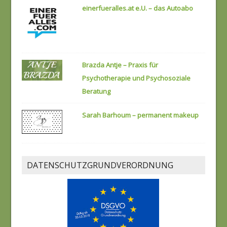
einerfueralles.at e.U. – das Autoabo
Brazda Antje – Praxis für
Psychotherapie und Psychosoziale
Beratung
Sarah Barhoum – permanent makeup
DATENSCHUTZGRUNDVERORDNUNG