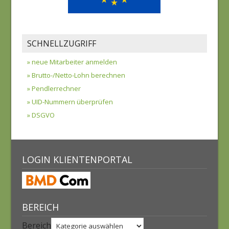
SCHNELLZUGRIFF
» neue Mitarbeiter anmelden
» Brutto-/Netto-Lohn berechnen
» Pendlerrechner
» UID-Nummern überprüfen
» DSGVO
LOGIN KLIENTENPORTAL
BEREICH
Bereich