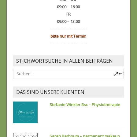
09:00 – 16:00
FR
09:00 – 13:00
—————————–
bitte nur mit Termin
—————————–
STICHWORTSUCHE IN ALLEN BEITRÄGEN
DAS SIND UNSERE KLIENTEN
Stefanie Winkler Bsc – Physiotherapie
Sarah Barhoum – permanent makeup