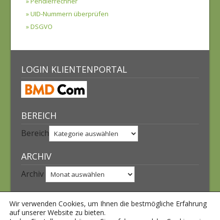
» Pendlerrechner
» UID-Nummern überprüfen
» DSGVO
LOGIN KLIENTENPORTAL
BEREICH
Bereich
ARCHIV
Archiv
INTERNER BEREICH
Wir verwenden Cookies, um Ihnen die bestmögliche Erfahrung
auf unserer Website zu bieten.
Anmelden