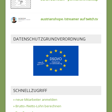
austrianshope /streamer auf twitch.tv
DATENSCHUTZGRUNDVERORDNUNG
SCHNELLZUGRIFF
» neue Mitarbeiter anmelden
» Brutto-/Netto-Lohn berechnen