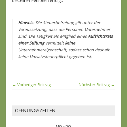
bestellten Personen erfolgt.
Hinweis
: Die Steuerbefreiung gilt unter der
Voraussetzung, dass die Personen Unternehmer
sind. Die Tätigkeit als Mitglied eines
Aufsichtsrats
einer Stiftung
vermittelt
keine
Unternehmereigenschaft, sodass schon deshalb
keine Umsatzsteuerpflicht gegeben ist.
← Vorheriger Beitrag
Nächster Beitrag →
ÖFFNUNGSZEITEN:
—————————-
MO – DO