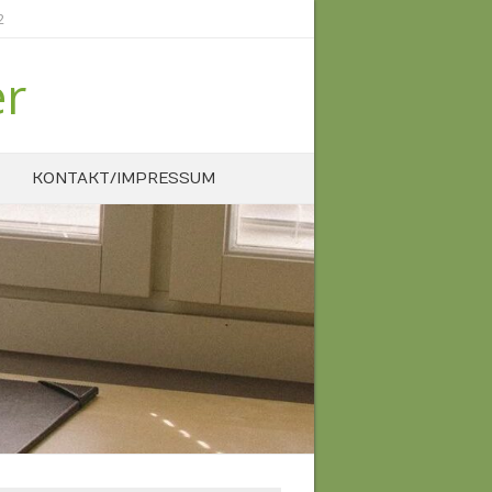
2
er
KONTAKT/IMPRESSUM