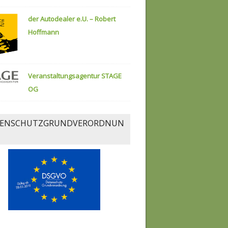
der Autodealer e.U. – Robert
Hoffmann
Veranstaltungsagentur STAGE
OG
ENSCHUTZGRUNDVERORDNUN